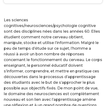
Les sciences
cognitives/neurosciences/psychologie cognitive
sont des disciplines nées dans les années 60. Elles
étudient comment notre cerveau obtient,
manipule, stocke et utilise l’information. Malgré le
peu de temps d’étude sur ce sujet, l’homme a
réussi à avoir un bon nombre de réponses
concernant le fonctionnement du cerveau. Le corps
enseignant, le personnel éducatif doivent
s’informer, comprendre, et mettre en pratique ces
découvertes dans le processus d’apprentissage
des étudiants avec le but de s’approcher le plus
possible aux objectifs fixés. De mon point de vue,
le domaine des neurosciences est complètement
nouveau et son lien avec l’apprentissage amène
une réflexion et à un grand nombre de questions