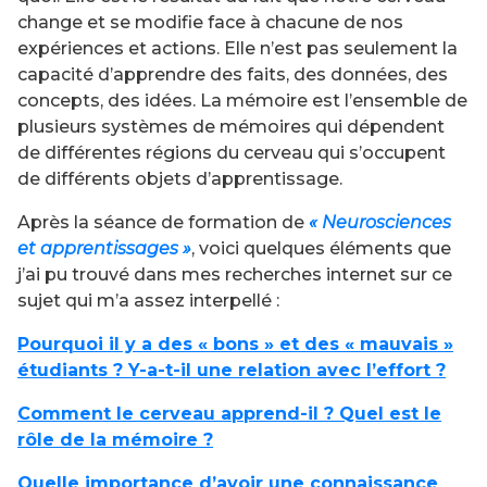
change et se modifie face à chacune de nos
expériences et actions. Elle n’est pas seulement la
capacité d’apprendre des faits, des données, des
concepts, des idées. La mémoire est l’ensemble de
plusieurs systèmes de mémoires qui dépendent
de différentes régions du cerveau qui s’occupent
de différents objets d’apprentissage.
Après la séance de formation de
« Neurosciences
et apprentissages »
, voici quelques éléments que
j’ai pu trouvé dans mes recherches internet sur ce
sujet qui m’a assez interpellé :
Pourquoi il y a des « bons » et des « mauvais »
étudiants ? Y-a-t-il une relation avec l’effort ?
Comment le cerveau apprend-il ? Quel est le
rôle de la mémoire ?
Quelle importance d’avoir une connaissance