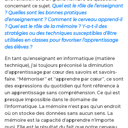
concernant ce sujet.
Quel est le rôle de l’enseignant
? Quelles sont les bonnes pratiques
d’enseignement ? Comment le cerveau apprend-il
? Quel est le rôle de la mémoire ? Y-a-t-il des
stratégies ou des techniques susceptibles d’être
utilisées en classes pour favoriser l’apprentissage
des élèves ?
En tant qu’enseignant en informatique (matière
technique), j’ai toujours préconisé la diminution
d’apprentissage par cœur des savoirs et savoirs-
faire. “Mémoriser” et “apprendre par cœur”, ce sont
des expressions du quotidien qui font référence à
un apprentissage sans compréhension. Ce qui est
presque impossible dans le domaine de
l’informatique. La mémoire n’est pas qu’un endroit
où on stocke des données sans aucun sens. La
mémoire est la capacité d’apprendre n’importe
quoi. Elle est le résultat du fait que notre cerveau