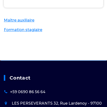
Maître auxiliaire
Formation stagiaire
Contact
+59 0690 86 56 64
LES PERSEVERANTS 32, Rue Lardenoy - 97100