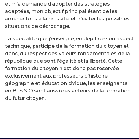
et m’a demandé d’adopter des stratégies
adaptées, mon objectif principal étant de les
amener tous à la réussite, et d’éviter les possibles
situations de décrochage.
La spécialité que j’enseigne, en dépit de son aspect
technique, participe de la formation du citoyen et
donc, du respect des valeurs fondamentales de la
république que sont l’égalité et la liberté. Cette
formation du citoyen n’est donc pas réservée
exclusivement aux professeurs d’histoire
géographie et éducation civique, les enseignants
en BTS SIO sont aussi des acteurs de la formation
du futur citoyen.