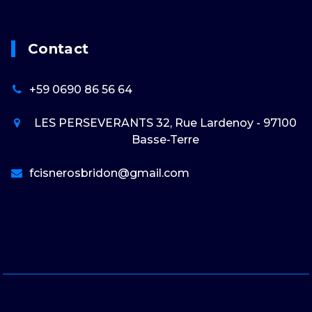
Contact
+59 0690 86 56 64
LES PERSEVERANTS 32, Rue Lardenoy - 97100
Basse-Terre
fcisnerosbridon@gmail.com