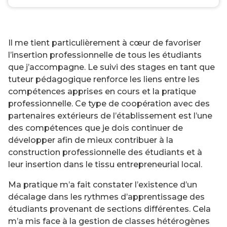
Il me tient particulièrement à cœur de favoriser
l’insertion professionnelle de tous les étudiants
que j’accompagne. Le suivi des stages en tant que
tuteur pédagogique renforce les liens entre les
compétences apprises en cours et la pratique
professionnelle. Ce type de coopération avec des
partenaires extérieurs de l’établissement est l’une
des compétences que je dois continuer de
développer afin de mieux contribuer à la
construction professionnelle des étudiants et à
leur insertion dans le tissu entrepreneurial local.
Ma pratique m’a fait constater l’existence d’un
décalage dans les rythmes d’apprentissage des
étudiants provenant de sections différentes. Cela
m’a mis face à la gestion de classes hétérogènes